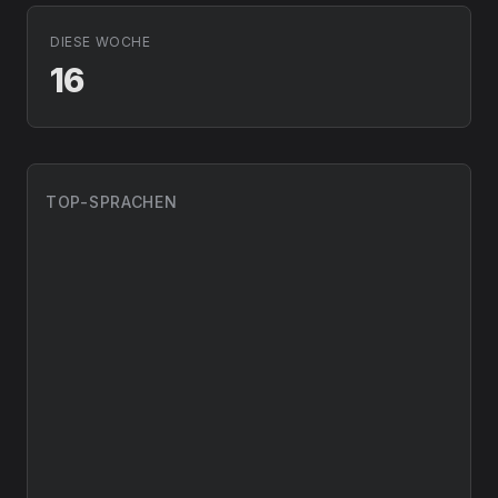
DIESE WOCHE
16
TOP-SPRACHEN